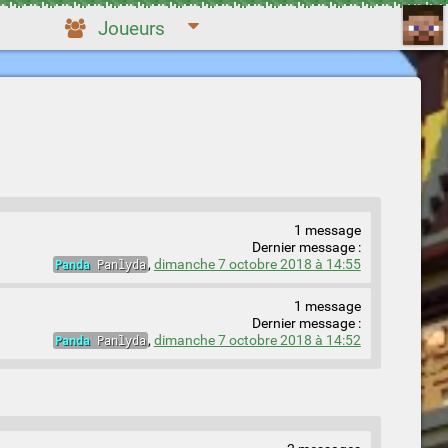
Joueurs
1 message
Dernier message :
Panda
Panlyda
,
dimanche 7 octobre 2018 à 14:55
1 message
Dernier message :
Panda
Panlyda
,
dimanche 7 octobre 2018 à 14:52