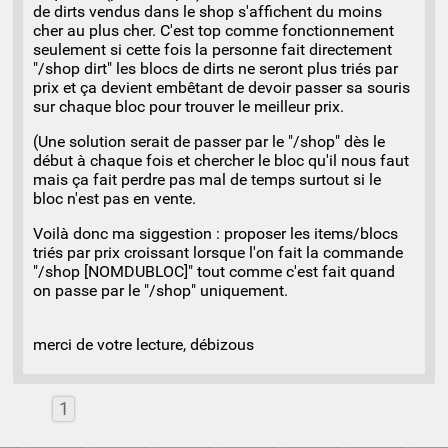
de dirts vendus dans le shop s'affichent du moins
cher au plus cher. C'est top comme fonctionnement
seulement si cette fois la personne fait directement
"/shop dirt" les blocs de dirts ne seront plus triés par
prix et ça devient embêtant de devoir passer sa souris
sur chaque bloc pour trouver le meilleur prix.
(Une solution serait de passer par le "/shop" dès le
début à chaque fois et chercher le bloc qu'il nous faut
mais ça fait perdre pas mal de temps surtout si le
bloc n'est pas en vente.
Voilà donc ma siggestion : proposer les items/blocs
triés par prix croissant lorsque l'on fait la commande
"/shop [NOMDUBLOC]" tout comme c'est fait quand
on passe par le "/shop" uniquement.
merci de votre lecture, débizous
1