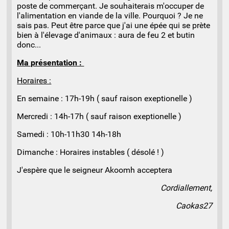
poste de commerçant. Je souhaiterais m'occuper de
l'alimentation en viande de la ville. Pourquoi ? Je ne
sais pas. Peut être parce que j'ai une épée qui se prète
bien à l'élevage d'animaux : aura de feu 2 et butin
donc...
Ma présentation :
Horaires :
En semaine : 17h-19h ( sauf raison exeptionelle )
Mercredi : 14h-17h ( sauf raison exeptionelle )
Samedi : 10h-11h30 14h-18h
Dimanche : Horaires instables ( désolé ! )
J'espère que le seigneur Akoomh acceptera
Cordiallement,
Caokas27