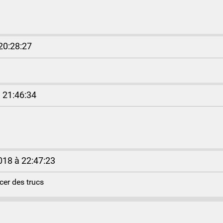
20:28:27
 21:46:34
18 à 22:47:23
ncer des trucs