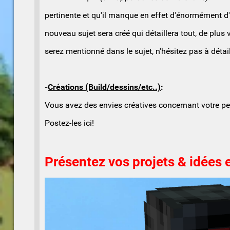
pertinente et qu'il manque en effet d'énormément d
nouveau sujet sera créé qui détaillera tout, de plus 
serez mentionné dans le sujet, n'hésitez pas à dét
-
Créations (Build/dessins/etc..)
:
Vous avez des envies créatives concernant votre pe
Postez-les ici!
Présentez vos projets & idées 