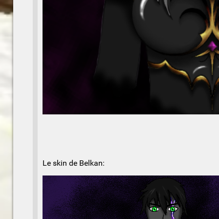
Le skin de Belkan: