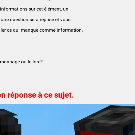
'informations sur cet élément, un
votre question sera reprise et vous
ailler ce qui manque comme information.
rsonnage ou le lore?
en réponse à ce sujet.