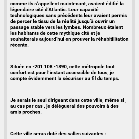
comme ils s’appellent maintenant, avaient édifié la
légendaire cité d’Atlantis. Leur capacité
technologiques sans précédents leur avaient permis
de percer le tissu de la réalité jusqu’à ouvrir un
passage stable vers les lymbes. Nombreux étaient
les habitants de cette mythique cité et je
souhaiterais aujourd’hui en prouver la réhabitilitation
récente.
Située en -201 108 -1890, cette métropole tout
confort est pour l’instant accessible de tous, je
compte évidemment la sécuriser au fil du temps.
Je serais le seul dirigeant dans cette ville, même si ,
au cas par cas , je déléguerai des pouvoirs à des
amis proches.
Cette ville seras doté des salles suivantes :