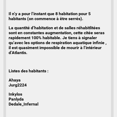
Il n’y a pour l’instant que 8 habitation pour 5
habitants (on commence à être serrés).
La quantité d’habitation et de salles réhabitlitées
sont en constantes augmentation, cette citée seras
rapidement 100% habitable. Je tiens à signaler
qu’avec les options de respiration aquatique infinie ,
il est quasiment impossible de mourir à l’intérieur
d’Atlantis.
Listes des habitants :
Ahaya
Jurg2224
Inkylos
Panlyda
Dedale_Infernal