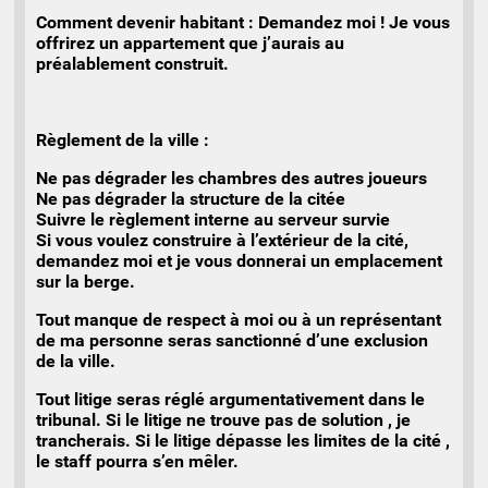
Comment devenir habitant : Demandez moi ! Je vous
offrirez un appartement que j’aurais au
préalablement construit.
Règlement de la ville :
Ne pas dégrader les chambres des autres joueurs
Ne pas dégrader la structure de la citée
Suivre le règlement interne au serveur survie
Si vous voulez construire à l’extérieur de la cité,
demandez moi et je vous donnerai un emplacement
sur la berge.
Tout manque de respect à moi ou à un représentant
de ma personne seras sanctionné d’une exclusion
de la ville.
Tout litige seras réglé argumentativement dans le
tribunal. Si le litige ne trouve pas de solution , je
trancherais. Si le litige dépasse les limites de la cité ,
le staff pourra s’en mêler.