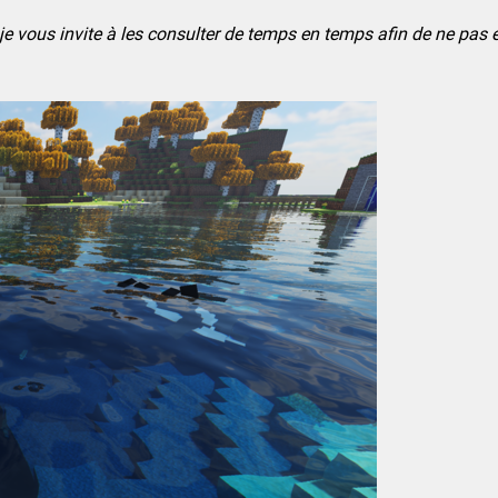
je vous invite à les consulter de temps en temps afin de ne pas