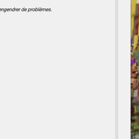
 engendrer de problèmes.