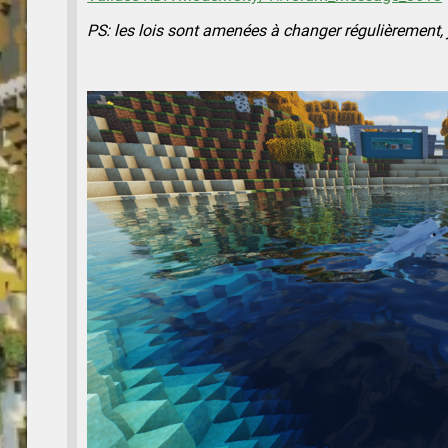
PS: les lois sont amenées à changer régulièrement, 