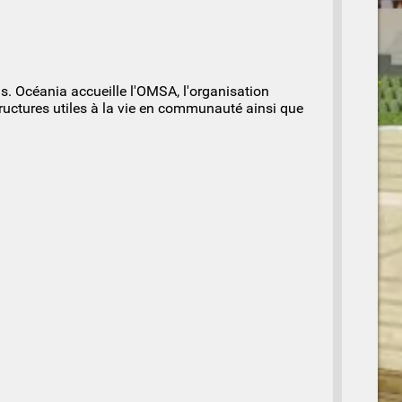
s. Océania accueille l'OMSA, l'organisation
tructures utiles à la vie en communauté ainsi que