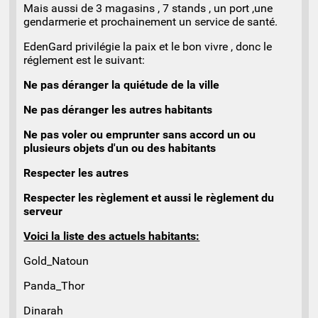
Mais aussi de 3 magasins , 7 stands , un port ,une
gendarmerie et prochainement un service de santé.
EdenGard privilégie la paix et le bon vivre , donc le
réglement est le suivant:
Ne pas déranger la quiétude de la ville
Ne pas déranger les autres habitants
Ne pas voler ou emprunter sans accord un ou
plusieurs objets d'un ou des habitants
Respecter les autres
Respecter les règlement et aussi le règlement du
serveur
Voici la liste des actuels habitants:
Gold_Natoun
Panda_Thor
Dinarah