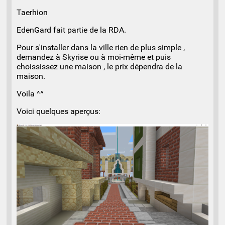
Taerhion
EdenGard fait partie de la RDA.
Pour s'installer dans la ville rien de plus simple ,
demandez à Skyrise ou à moi-même et puis
choississez une maison , le prix dépendra de la
maison.
Voila ^^
Voici quelques aperçus: