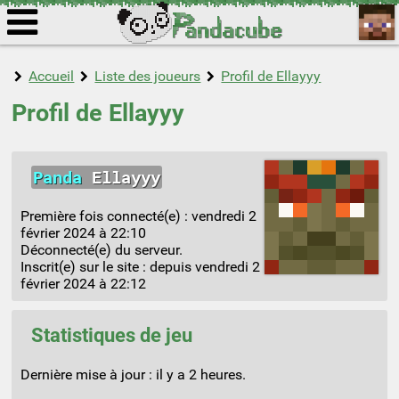
Accueil
Liste des joueurs
Profil de Ellayyy
Profil de Ellayyy
Panda
Ellayyy
Première fois connecté(e) :
vendredi 2
février 2024 à 22:10
Déconnecté(e) du serveur.
Inscrit(e) sur le site : depuis
vendredi 2
février 2024 à 22:12
Statistiques de jeu
Dernière mise à jour :
il y a 2 heures
.